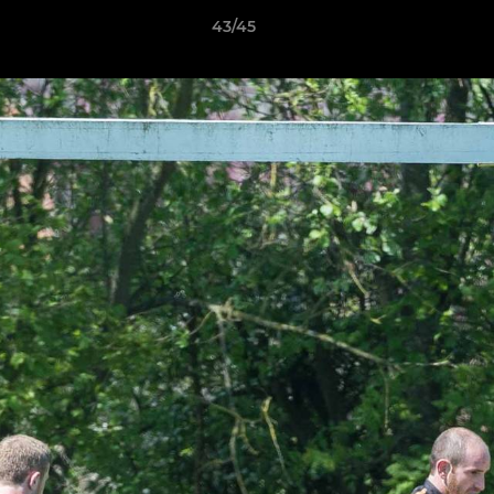
43/45